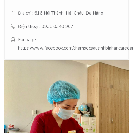
Địa chỉ : 616 Núi Thành, Hải Châu, Đà Nẵng
Điện thoại : 0935 0340 967
Fanpage :
https://www.facebook.com/chamsocsausinhbinhancareda