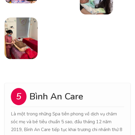
5
Bình An Care
Là một trong những Spa tiên phong về dịch vụ chăm
sóc mẹ và bé tiêu chuẩn 5 sao, đầu tháng 12 năm
2019, Bình An Care tiếp tục khai trương chi nhánh thứ 8