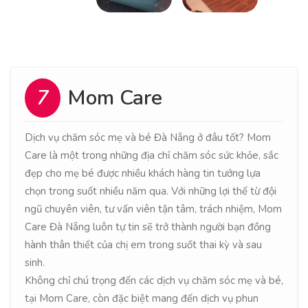
7
Mom Care
Dịch vụ chăm sóc mẹ và bé Đà Nẵng ở đâu tốt? Mom
Care là một trong những địa chỉ chăm sóc sức khỏe, sắc
đẹp cho mẹ bé được nhiều khách hàng tin tưởng lựa
chọn trong suốt nhiều năm qua. Với những lợi thế từ đội
ngũ chuyên viên, tư vấn viên tận tâm, trách nhiệm, Mom
Care Đà Nẵng luôn tự tin sẽ trở thành người bạn đồng
hành thân thiết của chị em trong suốt thai kỳ và sau
sinh.
Không chỉ chú trọng đến các dịch vụ chăm sóc mẹ và bé,
tại Mom Care, còn đặc biệt mang đến dịch vụ phun