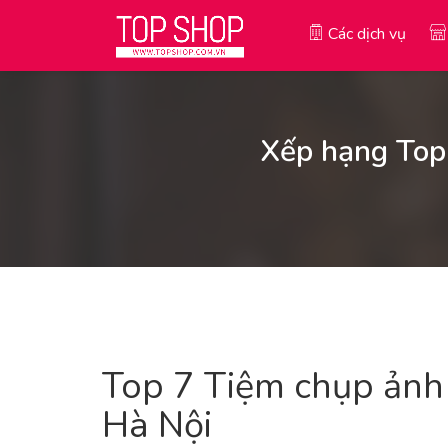
Các dịch vụ
Xếp hạng Top 
Top 7 Tiệm chụp ảnh 
Hà Nội